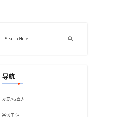
导航
发现AG真人
案例中心