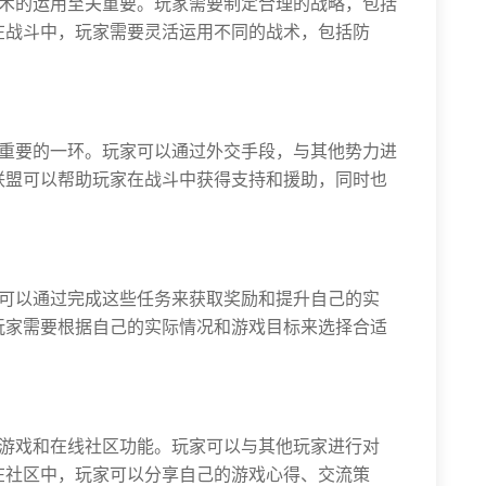
战术的运用至关重要。玩家需要制定合理的战略，包括
在战斗中，玩家需要灵活运用不同的战术，包括防
中重要的一环。玩家可以通过外交手段，与其他势力进
联盟可以帮助玩家在战斗中获得支持和援助，同时也
家可以通过完成这些任务来获取奖励和提升自己的实
玩家需要根据自己的实际情况和游戏目标来选择合适
人游戏和在线社区功能。玩家可以与其他玩家进行对
在社区中，玩家可以分享自己的游戏心得、交流策