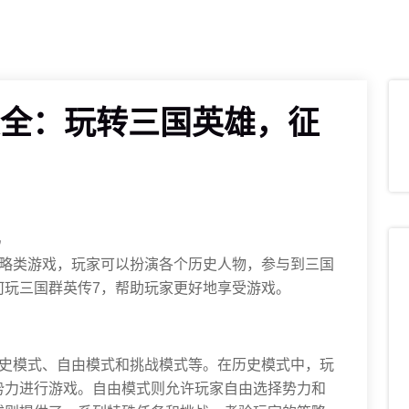
大全：玩转三国英雄，征
策略类游戏，玩家可以扮演各个历史人物，参与到三国
何玩三国群英传7，帮助玩家更好地享受游戏。
历史模式、自由模式和挑战模式等。在历史模式中，玩
势力进行游戏。自由模式则允许玩家自由选择势力和