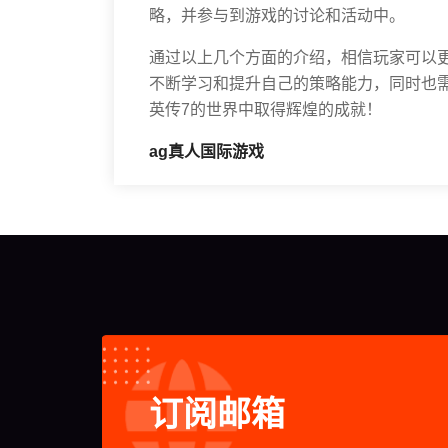
略，并参与到游戏的讨论和活动中。
通过以上几个方面的介绍，相信玩家可以
不断学习和提升自己的策略能力，同时也
英传7的世界中取得辉煌的成就！
ag真人国际游戏
订阅邮箱