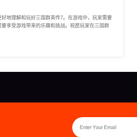
更好地理解和玩好三国群英传7。在游戏中，玩家需要
需要享受游戏带来的乐趣和挑战。祝愿玩家在三国群