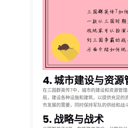
4. 城市建设与资源
在三国群英传7中，城市的建设和资源管
局，建设各种设施和建筑，以提供充足的
市发展的需要，同时保持军队的供给和战
5. 战略与战术