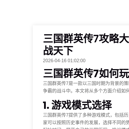
三国群英传7攻略
战天下
2026-04-16 01:02:00
三国群英传7如何玩
三国群英传7是一款以三国时期为背景的
争霸的战斗中。本文将从多个方面介绍如
1. 游戏模式选择
三国群英传7提供了多种游戏模式，包括
家可以按照历史事件的发展，选择不同的