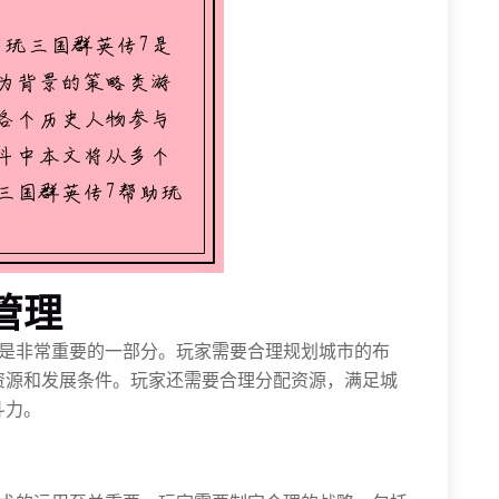
管理
理是非常重要的一部分。玩家需要合理规划城市的布
资源和发展条件。玩家还需要合理分配资源，满足城
斗力。