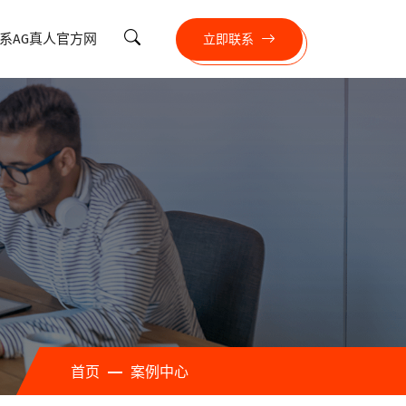
系AG真人官方网
立即联系
首页
案例中心