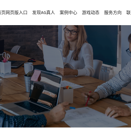
首页网页版入口
发现AG真人
案例中心
游戏动态
服务方向
联