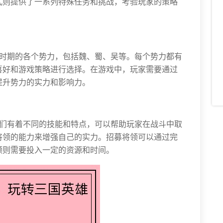
式则提供了一系列特殊任务和挑战，考验玩家的策略
国时期的各个势力，包括魏、蜀、吴等。每个势力都有
喜好和游戏策略进行选择。在游戏中，玩家需要通过
提升势力的实力和影响力。
他们有着不同的技能和特点，可以帮助玩家在战斗中取
将领的能力来增强自己的实力。招募将领可以通过完
领则需要投入一定的资源和时间。