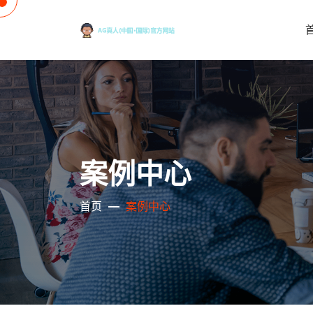
案例中心
首页
案例中心