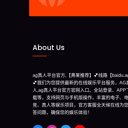
About Us
ag真人平台官方,【弗莱推荐】💕线路【baidu.a
💕我们为您提供最新的在线娱乐平台服务，AG
人,ag真人平台官方官网入口、全站登录、APP
载等，支持网页与手机版操作，丰富的电子、
竞、真人等娱乐项目，官方客服全天候在线为
答问题，确保您的娱乐体验！