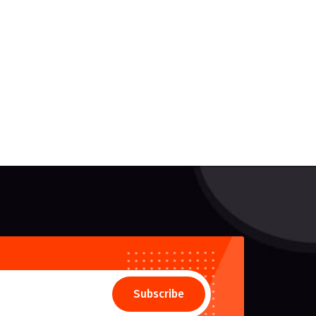
Subscribe