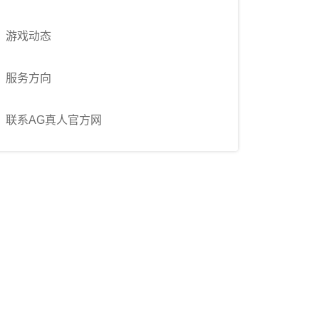
游戏动态
服务方向
联系AG真人官方网