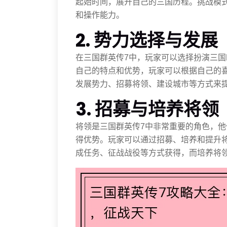
起始时间，展开自己的三国历程。挑战模
和操作能力。
2. 势力选择与发展
在三国群英传7中，玩家可以选择扮演三
自己的特点和优势，玩家可以根据自己的
发展势力、招募将领、建设城市等方式来
3. 招募与培养将领
将领是三国群英传7中非常重要的角色，
得优势。玩家可以通过招募、培养和提升
成任务、征战战役等方式获得，而培养将