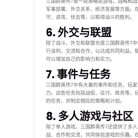
三国群英传7是一款策略类游戏，战略和
军事部署、外交关系、经济发展等方面。
守、进攻、伏击等，以取得战斗的胜利。
6. 外交与联盟
除了战斗，外交和联盟也是三国群英传7
行谈判、交流和合作，以达成共同利益。
可以增加自己的影响力和实力。
7. 事件与任务
三国群英传7中有大量的事件和任务，玩
力。这些任务包括战役、征讨、政务等，
的任务，并制定相应的策略和计划。
8. 多人游戏与社区
除了单人游戏，三国群英传7还提供了多
战、合作和交流，共同体验游戏的乐趣。