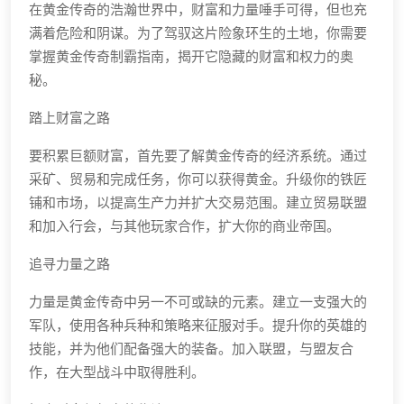
在黄金传奇的浩瀚世界中，财富和力量唾手可得，但也充
满着危险和阴谋。为了驾驭这片险象环生的土地，你需要
掌握黄金传奇制霸指南，揭开它隐藏的财富和权力的奥
秘。
踏上财富之路
要积累巨额财富，首先要了解黄金传奇的经济系统。通过
采矿、贸易和完成任务，你可以获得黄金。升级你的铁匠
铺和市场，以提高生产力并扩大交易范围。建立贸易联盟
和加入行会，与其他玩家合作，扩大你的商业帝国。
追寻力量之路
力量是黄金传奇中另一不可或缺的元素。建立一支强大的
军队，使用各种兵种和策略来征服对手。提升你的英雄的
技能，并为他们配备强大的装备。加入联盟，与盟友合
作，在大型战斗中取得胜利。