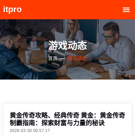
游戏动态
游戏动态
首页
黄金传奇攻略、经典传奇 黄金：黄金传奇
制霸指南：探索财富与力量的秘诀
2026-03-30 00:57:17