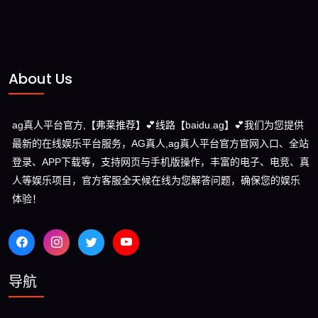
About Us
ag真人平台官方,【弗莱推荐】💕线路【baidu.ag】💕我们为您提供
最新的在线娱乐平台服务，AG真人,ag真人平台官方官网入口、全站
登录、APP下载等，支持网页与手机版操作，丰富的电子、电竞、真
人等娱乐项目，官方客服全天候在线为您解答问题，确保您的娱乐
体验！
导航