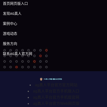
首页网页版入口
发现AG真人
案例中心
游戏动态
服务方向
联系AG真人官方网
ag真人平台官方官方网站
ag真人平台官方手机版入口
ag真人平台官方手机版官网
ag真人平台官方Web网页版