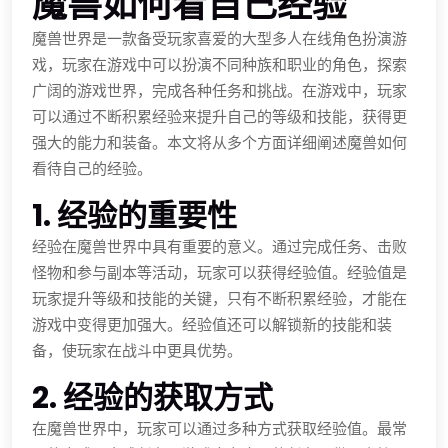
魔兽如何看自己经验
魔兽世界是一款备受玩家喜爱的大型多人在线角色扮演游
戏，玩家在游戏中可以扮演不同种族和职业的角色，探索
广阔的游戏世界，完成各种任务和挑战。在游戏中，玩家
可以通过不断积累经验来提升自己的等级和技能，获得更
强大的能力和装备。本文将从多个方面详细阐述魔兽如何
看待自己的经验。
1. 经验的重要性
经验在魔兽世界中具有重要的意义。通过完成任务、击败
怪物和参与副本等活动，玩家可以获得经验值。经验值是
玩家提升等级和技能的关键，只有不断积累经验，才能在
游戏中变得更加强大。经验值还可以解锁新的技能和装
备，使玩家在战斗中更具优势。
2. 经验的获取方式
在魔兽世界中，玩家可以通过多种方式获取经验值。最常