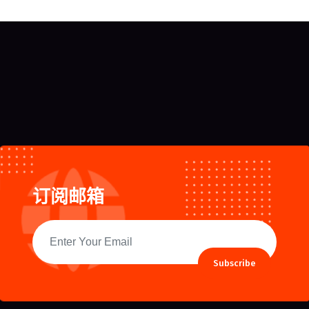
订阅邮箱
Subscribe